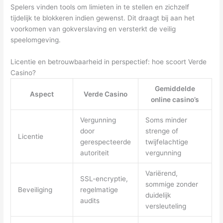
Spelers vinden tools om limieten in te stellen en zichzelf
tijdelijk te blokkeren indien gewenst. Dit draagt bij aan het
voorkomen van gokverslaving en versterkt de veilig
speelomgeving.
Licentie en betrouwbaarheid in perspectief: hoe scoort Verde
Casino?
Gemiddelde
Aspect
Verde Casino
online casino’s
Vergunning
Soms minder
door
strenge of
Licentie
gerespecteerde
twijfelachtige
autoriteit
vergunning
Variërend,
SSL-encryptie,
sommige zonder
Beveiliging
regelmatige
duidelijk
audits
versleuteling