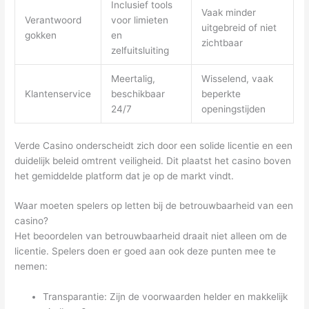
Inclusief tools
Vaak minder
Verantwoord
voor limieten
uitgebreid of niet
gokken
en
zichtbaar
zelfuitsluiting
Meertalig,
Wisselend, vaak
Klantenservice
beschikbaar
beperkte
24/7
openingstijden
Verde Casino onderscheidt zich door een solide licentie en een
duidelijk beleid omtrent veiligheid. Dit plaatst het casino boven
het gemiddelde platform dat je op de markt vindt.
Waar moeten spelers op letten bij de betrouwbaarheid van een
casino?
Het beoordelen van betrouwbaarheid draait niet alleen om de
licentie. Spelers doen er goed aan ook deze punten mee te
nemen:
Transparantie: Zijn de voorwaarden helder en makkelijk