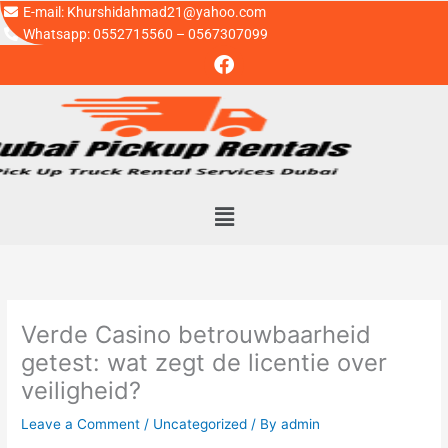
Skip
E-mail: Khurshidahmad21@yahoo.com
to
Whatsapp: 0552715560 – 0567307099
F
content
a
c
e
b
o
o
k
Menu
Verde Casino betrouwbaarheid
getest: wat zegt de licentie over
veiligheid?
Leave a Comment
/
Uncategorized
/ By
admin