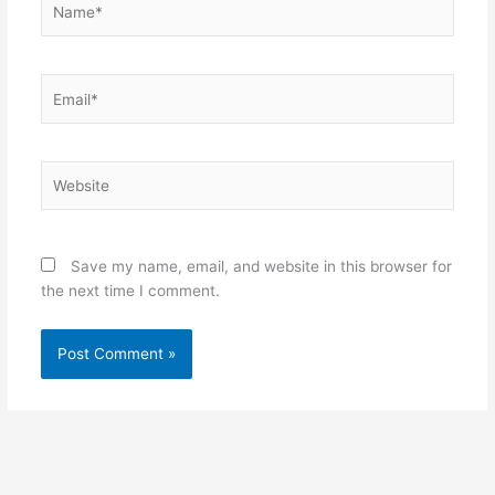
Email*
Website
Save my name, email, and website in this browser for
the next time I comment.