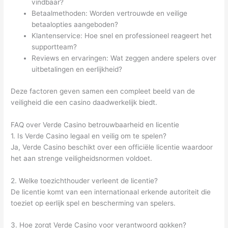
vindbaar?
Betaalmethoden: Worden vertrouwde en veilige
betaalopties aangeboden?
Klantenservice: Hoe snel en professioneel reageert het
supportteam?
Reviews en ervaringen: Wat zeggen andere spelers over
uitbetalingen en eerlijkheid?
Deze factoren geven samen een compleet beeld van de
veiligheid die een casino daadwerkelijk biedt.
FAQ over Verde Casino betrouwbaarheid en licentie
1. Is Verde Casino legaal en veilig om te spelen?
Ja, Verde Casino beschikt over een officiële licentie waardoor
het aan strenge veiligheidsnormen voldoet.
2. Welke toezichthouder verleent de licentie?
De licentie komt van een internationaal erkende autoriteit die
toeziet op eerlijk spel en bescherming van spelers.
3. Hoe zorgt Verde Casino voor verantwoord gokken?