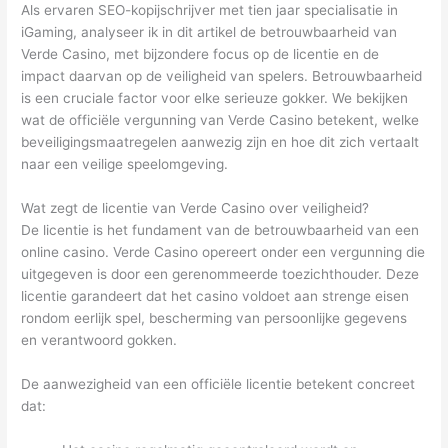
Als ervaren SEO-kopijschrijver met tien jaar specialisatie in
iGaming, analyseer ik in dit artikel de betrouwbaarheid van
Verde Casino, met bijzondere focus op de licentie en de
impact daarvan op de veiligheid van spelers. Betrouwbaarheid
is een cruciale factor voor elke serieuze gokker. We bekijken
wat de officiële vergunning van Verde Casino betekent, welke
beveiligingsmaatregelen aanwezig zijn en hoe dit zich vertaalt
naar een veilige speelomgeving.
Wat zegt de licentie van Verde Casino over veiligheid?
De licentie is het fundament van de betrouwbaarheid van een
online casino. Verde Casino opereert onder een vergunning die
uitgegeven is door een gerenommeerde toezichthouder. Deze
licentie garandeert dat het casino voldoet aan strenge eisen
rondom eerlijk spel, bescherming van persoonlijke gegevens
en verantwoord gokken.
De aanwezigheid van een officiële licentie betekent concreet
dat: