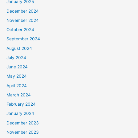
January 2025
December 2024
November 2024
October 2024
September 2024
August 2024
July 2024
June 2024
May 2024
April 2024
March 2024
February 2024
January 2024
December 2023
November 2023