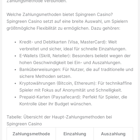
Zahlungsmethode verbunden.
Welche Zahlungsmethoden bietet Spingreen Casino?
Spingreen Casino setzt auf eine breite Auswahl, um Spielern
größtmögliche Flexibilität zu ermöglichen. Dazu gehören:
Kredit- und Debitkarten (Visa, MasterCard): Weit
verbreitet und sicher, ideal für schnelle Einzahlungen.
E-Wallets (Skrill, Neteller): Besonders beliebt wegen der
hohen Geschwindigkeit bei Ein- und Auszahlungen.
Banküberweisungen: Für Nutzer, die auf traditionelle und
sichere Methoden setzen.
Kryptowährungen (Bitcoin, Ethereum): Für technikaffine
Spieler mit Fokus auf Anonymität und Schnelligkeit.
Prepaid-Karten (Paysafecard): Perfekt für Spieler, die
Kontrolle über ihr Budget wünschen.
Tabelle: Übersicht der Haupt-Zahlungsmethoden bei
Spingreen Casino
Zahlungsmethode
Einzahlung
Auszahlung