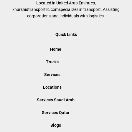
Located in United Arab Emirates,
khurshidtransportllc.comspecializes in transport. Assisting
corporations and individuals with logistics.
Quick Links
Home
Trucks
Services
Locations
Services Saudi Arab
Services Qatar
Blogs