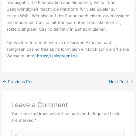
hinausgeht. Die Kombination aus Sicherheit, Vielfalt und
Geschwindigkeit macht die Plattform für viele Spieler zur
ersten Wahl. Wer also auf der Suche nach einem zuverlässigen
und modernen Casino mit transparenten Transaktionen ist,
sollte Spingreen Casino definitiv in Betracht ziehen.
Für weitere Informationen zu exklusiven Aktionen und
spingreen casino free spins lohnt sich ein Blick auf die offizielle
Webseite unter
https://spingreen1.de
.
←
Previous Post
Next Post
→
Leave a Comment
Your email address will not be published.
Required fields
are marked
*
Type