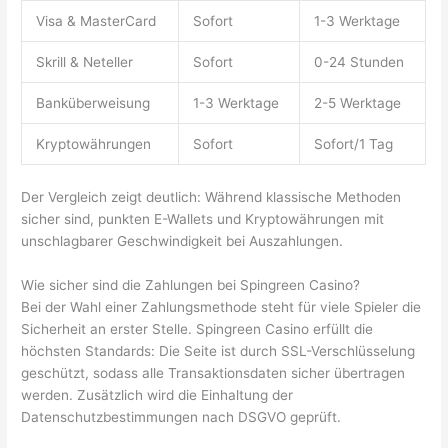
Visa & MasterCard
Sofort
1-3 Werktage
Skrill & Neteller
Sofort
0-24 Stunden
Banküberweisung
1-3 Werktage
2-5 Werktage
Kryptowährungen
Sofort
Sofort/1 Tag
Der Vergleich zeigt deutlich: Während klassische Methoden
sicher sind, punkten E-Wallets und Kryptowährungen mit
unschlagbarer Geschwindigkeit bei Auszahlungen.
Wie sicher sind die Zahlungen bei Spingreen Casino?
Bei der Wahl einer Zahlungsmethode steht für viele Spieler die
Sicherheit an erster Stelle. Spingreen Casino erfüllt die
höchsten Standards: Die Seite ist durch SSL-Verschlüsselung
geschützt, sodass alle Transaktionsdaten sicher übertragen
werden. Zusätzlich wird die Einhaltung der
Datenschutzbestimmungen nach DSGVO geprüft.