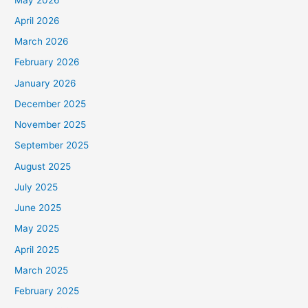
April 2026
March 2026
February 2026
January 2026
December 2025
November 2025
September 2025
August 2025
July 2025
June 2025
May 2025
April 2025
March 2025
February 2025