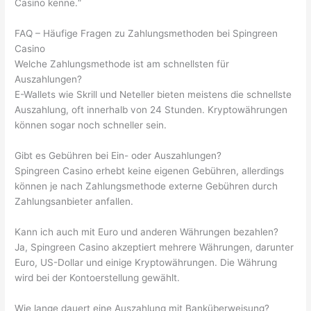
Casino kenne.“
FAQ – Häufige Fragen zu Zahlungsmethoden bei Spingreen
Casino
Welche Zahlungsmethode ist am schnellsten für
Auszahlungen?
E-Wallets wie Skrill und Neteller bieten meistens die schnellste
Auszahlung, oft innerhalb von 24 Stunden. Kryptowährungen
können sogar noch schneller sein.
Gibt es Gebühren bei Ein- oder Auszahlungen?
Spingreen Casino erhebt keine eigenen Gebühren, allerdings
können je nach Zahlungsmethode externe Gebühren durch
Zahlungsanbieter anfallen.
Kann ich auch mit Euro und anderen Währungen bezahlen?
Ja, Spingreen Casino akzeptiert mehrere Währungen, darunter
Euro, US-Dollar und einige Kryptowährungen. Die Währung
wird bei der Kontoerstellung gewählt.
Wie lange dauert eine Auszahlung mit Banküberweisung?