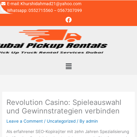
Skip
E-mail: Khurshidahmad21@yahoo.com
to
Whatsapp: 0552715560 – 0567307099
F
content
a
c
e
b
o
o
k
Menu
Revolution Casino: Spieleauswahl
und Gewinnstrategien verbinden
Leave a Comment
/
Uncategorized
/ By
admin
Als erfahrener SEO-Kopiraÿter mit zehn Jahren Spezialisierung