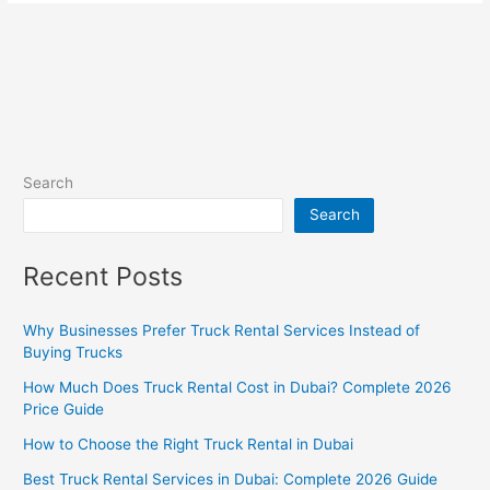
Search
Search
Recent Posts
Why Businesses Prefer Truck Rental Services Instead of
Buying Trucks
How Much Does Truck Rental Cost in Dubai? Complete 2026
Price Guide
How to Choose the Right Truck Rental in Dubai
Best Truck Rental Services in Dubai: Complete 2026 Guide