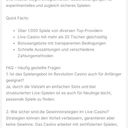
experimentelles und zugleich sicheres Spielen.
Quick Facts:
Über 1.000 Spiele von diversen Top-Providern
Live-Casino mit mehr als 20 Tischen gleichzeitig
Bonusangebote mit transparenten Bedingungen
Schnelle Auszahlungen und verschiedene
Zahlungsmethoden
FAQ – Häufig gestellte Fragen
1. Ist das Spielangebot im Revolution Casino auch für Anfänger
geeignet?
Ja, durch die Vielzahl an einfachen Slots und klar
strukturierten Live-Spielen ist es auch für Neulinge leicht,
passende Spiele zu finden.
2. Wie sicher sind die Gewinnstrategien im Live-Casino?
Strategien können den Vorteil verbessern, garantieren aber
keine Gewinne. Das Casino arbeitet mit zertifizierten Spielen,