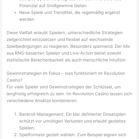
Potenzial auf Großgewinne bieten
Neue Spiele und Trendtitel, die regelmäßig ergänzt
werden
Diese Vielfalt erlaubt Spielern, unterschiedliche Strategien
zielgerichtet einzusetzen und flexibel auf wechselnde
Spielbedingungen zu reagieren. Besonders spannend: Der Mix
aus RNG-basierten Spielen und Live-Action bietet sowohl
statistische Berechenbarkeit als auch menschliche Intuition.
Gewinnstrategien im Fokus – was funktioniert im Revolution
Casino?
Für viele Spieler sind Gewinnstrategien der Schlüssel, um
langfristig erfolgreich zu sein. Im Revolution Casino lassen sich
verschiedene Ansätze kombinieren:
Bankroll-Management: Ein klar definierter Einsatzplan
schützt vor unnötigen Verlusten und erlaubt gezieltes
Spielen.
Spielformate gezielt wählen: Zum Beispiel eignen sich