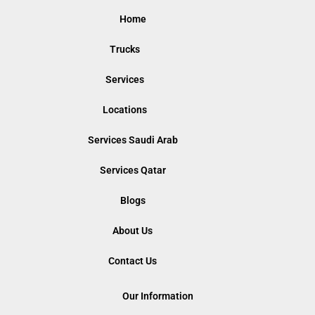
Home
Trucks
Services
Locations
Services Saudi Arab
Services Qatar
Blogs
About Us
Contact Us
Our Information