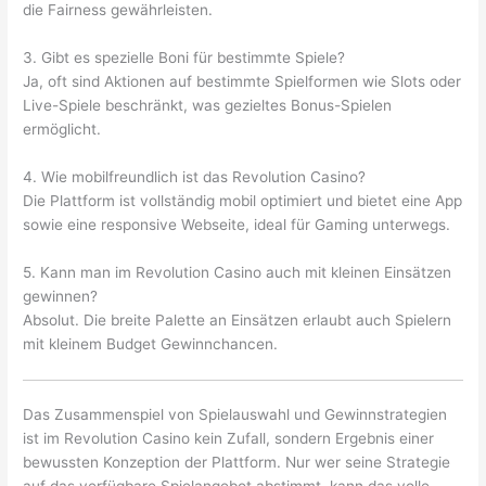
die Fairness gewährleisten.
3. Gibt es spezielle Boni für bestimmte Spiele?
Ja, oft sind Aktionen auf bestimmte Spielformen wie Slots oder
Live-Spiele beschränkt, was gezieltes Bonus-Spielen
ermöglicht.
4. Wie mobilfreundlich ist das Revolution Casino?
Die Plattform ist vollständig mobil optimiert und bietet eine App
sowie eine responsive Webseite, ideal für Gaming unterwegs.
5. Kann man im Revolution Casino auch mit kleinen Einsätzen
gewinnen?
Absolut. Die breite Palette an Einsätzen erlaubt auch Spielern
mit kleinem Budget Gewinnchancen.
Das Zusammenspiel von Spielauswahl und Gewinnstrategien
ist im Revolution Casino kein Zufall, sondern Ergebnis einer
bewussten Konzeption der Plattform. Nur wer seine Strategie