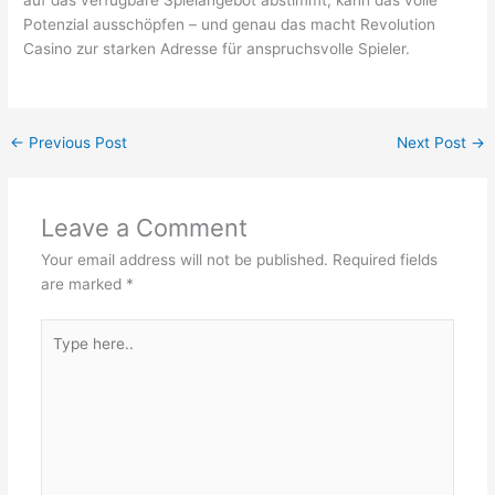
auf das verfügbare Spielangebot abstimmt, kann das volle
Potenzial ausschöpfen – und genau das macht Revolution
Casino zur starken Adresse für anspruchsvolle Spieler.
←
Previous Post
Next Post
→
Leave a Comment
Your email address will not be published.
Required fields
are marked
*
Type
here..