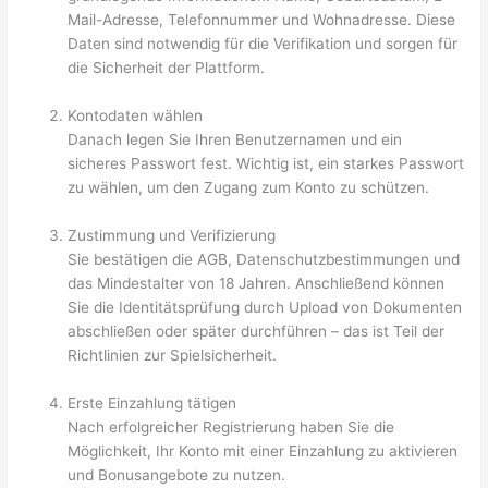
Mail-Adresse, Telefonnummer und Wohnadresse. Diese
Daten sind notwendig für die Verifikation und sorgen für
die Sicherheit der Plattform.
Kontodaten wählen
Danach legen Sie Ihren Benutzernamen und ein
sicheres Passwort fest. Wichtig ist, ein starkes Passwort
zu wählen, um den Zugang zum Konto zu schützen.
Zustimmung und Verifizierung
Sie bestätigen die AGB, Datenschutzbestimmungen und
das Mindestalter von 18 Jahren. Anschließend können
Sie die Identitätsprüfung durch Upload von Dokumenten
abschließen oder später durchführen – das ist Teil der
Richtlinien zur Spielsicherheit.
Erste Einzahlung tätigen
Nach erfolgreicher Registrierung haben Sie die
Möglichkeit, Ihr Konto mit einer Einzahlung zu aktivieren
und Bonusangebote zu nutzen.