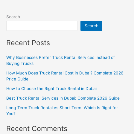
Search
Search
Recent Posts
Why Businesses Prefer Truck Rental Services Instead of
Buying Trucks
How Much Does Truck Rental Cost in Dubai? Complete 2026
Price Guide
How to Choose the Right Truck Rental in Dubai
Best Truck Rental Services in Dubai: Complete 2026 Guide
Long-Term Truck Rental vs Short-Term: Which Is Right for
You?
Recent Comments