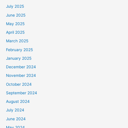
July 2025
June 2025
May 2025
April 2025
March 2025
February 2025
January 2025
December 2024
November 2024
October 2024
September 2024
August 2024
July 2024
June 2024
May 2024