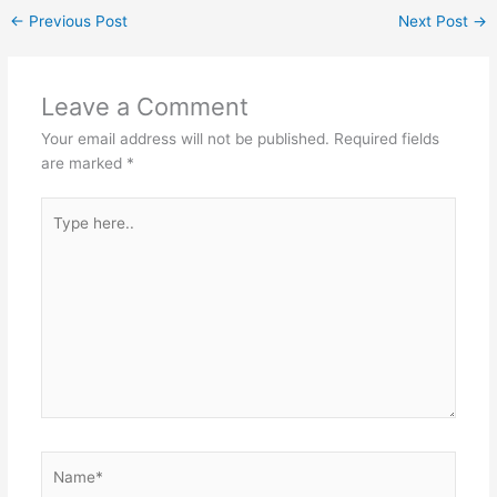
←
Previous Post
Next Post
→
Leave a Comment
Your email address will not be published.
Required fields
are marked
*
Type
here..
Name*