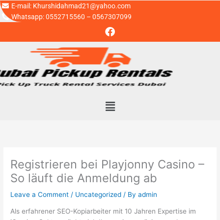
Skip
E-mail: Khurshidahmad21@yahoo.com
to
Whatsapp: 0552715560 – 0567307099
F
content
a
c
e
b
o
o
k
Menu
Registrieren bei Playjonny Casino –
So läuft die Anmeldung ab
Leave a Comment
/
Uncategorized
/ By
admin
Als erfahrener SEO-Kopiarbeiter mit 10 Jahren Expertise im