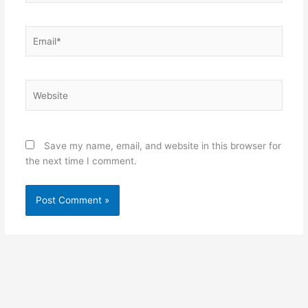
Email*
Website
Save my name, email, and website in this browser for
the next time I comment.