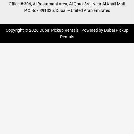
Office # 306, Al Rostamani Area, Al Qouz 3rd, Near Al Khail Mall,
P.O.Box 391335, Dubai – United Arab Emirates
Copyright © 2026 Dubai Pickup Rentals | Powered by Dubai Pickup
Rentals