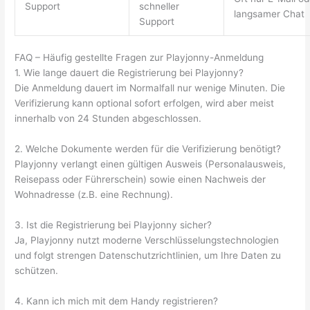
Support
schneller
langsamer Chat
Support
FAQ – Häufig gestellte Fragen zur Playjonny-Anmeldung
1. Wie lange dauert die Registrierung bei Playjonny?
Die Anmeldung dauert im Normalfall nur wenige Minuten. Die
Verifizierung kann optional sofort erfolgen, wird aber meist
innerhalb von 24 Stunden abgeschlossen.
2. Welche Dokumente werden für die Verifizierung benötigt?
Playjonny verlangt einen gültigen Ausweis (Personalausweis,
Reisepass oder Führerschein) sowie einen Nachweis der
Wohnadresse (z.B. eine Rechnung).
3. Ist die Registrierung bei Playjonny sicher?
Ja, Playjonny nutzt moderne Verschlüsselungstechnologien
und folgt strengen Datenschutzrichtlinien, um Ihre Daten zu
schützen.
4. Kann ich mich mit dem Handy registrieren?