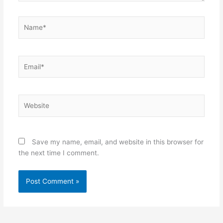
Name*
Email*
Website
Save my name, email, and website in this browser for
the next time I comment.