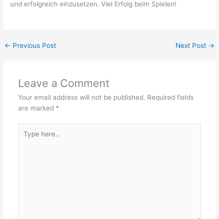
und erfolgreich einzusetzen. Viel Erfolg beim Spielen!
←
Previous Post
Next Post
→
Leave a Comment
Your email address will not be published.
Required fields
are marked
*
Type
here..