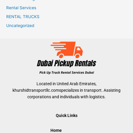
Rental Services
RENTAL TRUCKS
Uncategorized
Located in United Arab Emirates,
khurshidtransportllc.comspecializes in transport. Assisting
corporations and individuals with logistics.
Quick Links
Home