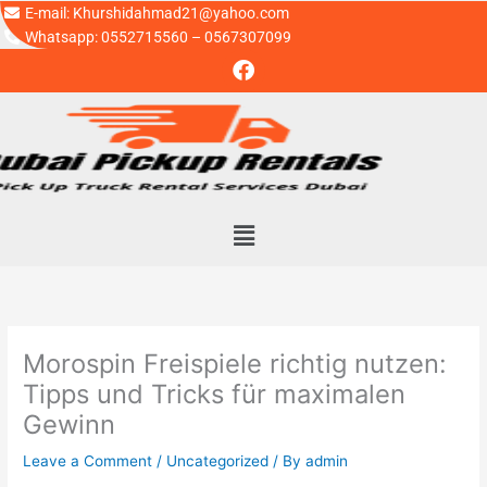
Skip
E-mail: Khurshidahmad21@yahoo.com
to
Whatsapp: 0552715560 – 0567307099
F
content
a
c
e
b
o
o
k
Menu
Morospin Freispiele richtig nutzen:
Tipps und Tricks für maximalen
Gewinn
Leave a Comment
/
Uncategorized
/ By
admin