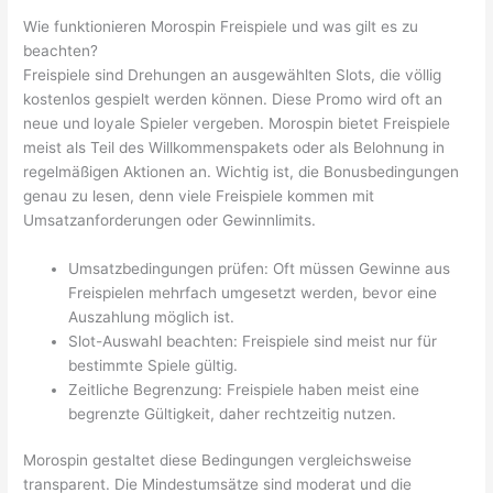
Wie funktionieren Morospin Freispiele und was gilt es zu
beachten?
Freispiele sind Drehungen an ausgewählten Slots, die völlig
kostenlos gespielt werden können. Diese Promo wird oft an
neue und loyale Spieler vergeben. Morospin bietet Freispiele
meist als Teil des Willkommenspakets oder als Belohnung in
regelmäßigen Aktionen an. Wichtig ist, die Bonusbedingungen
genau zu lesen, denn viele Freispiele kommen mit
Umsatzanforderungen oder Gewinnlimits.
Umsatzbedingungen prüfen: Oft müssen Gewinne aus
Freispielen mehrfach umgesetzt werden, bevor eine
Auszahlung möglich ist.
Slot-Auswahl beachten: Freispiele sind meist nur für
bestimmte Spiele gültig.
Zeitliche Begrenzung: Freispiele haben meist eine
begrenzte Gültigkeit, daher rechtzeitig nutzen.
Morospin gestaltet diese Bedingungen vergleichsweise
transparent. Die Mindestumsätze sind moderat und die