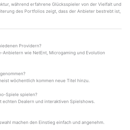
uktur, während erfahrene Glücksspieler von der Vielfalt und
iterung des Portfolios zeigt, dass der Anbieter bestrebt ist,
chiedenen Providern?
re-Anbietern wie NetEnt, Microgaming und Evolution
aufgenommen?
 meist wöchentlich kommen neue Titel hinzu.
no-Spiele spielen?
t echten Dealern und interaktiven Spielshows.
Auswahl machen den Einstieg einfach und angenehm.