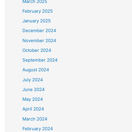
March 2025
February 2025
January 2025
December 2024
November 2024
October 2024
September 2024
August 2024
July 2024
June 2024
May 2024
April 2024
March 2024
February 2024