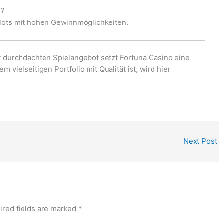
n?
lots mit hohen Gewinnmöglichkeiten.
t durchdachten Spielangebot setzt Fortuna Casino eine
vielseitigen Portfolio mit Qualität ist, wird hier
Next Post
ired fields are marked
*