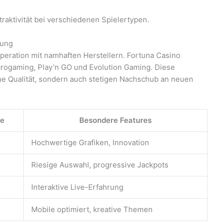
traktivität bei verschiedenen Spielertypen.
lung
operation mit namhaften Herstellern. Fortuna Casino
crogaming, Play’n GO und Evolution Gaming. Diese
ohe Qualität, sondern auch stetigen Nachschub an neuen
ie
Besondere Features
Hochwertige Grafiken, Innovation
Riesige Auswahl, progressive Jackpots
Interaktive Live-Erfahrung
Mobile optimiert, kreative Themen