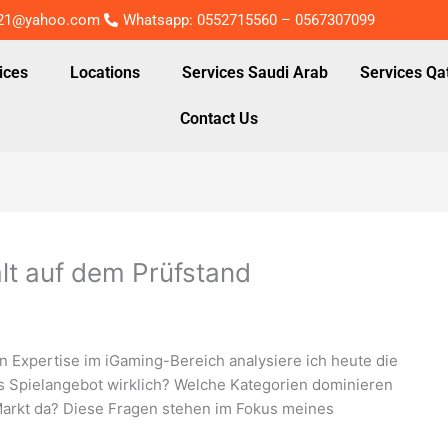
d21@yahoo.com
Whatsapp: 0552715560 – 0567307099
ices
Locations
Services Saudi Arab
Services Qa
Contact Us
alt auf dem Prüfstand
n Expertise im iGaming-Bereich analysiere ich heute die
das Spielangebot wirklich? Welche Kategorien dominieren
 Markt da? Diese Fragen stehen im Fokus meines