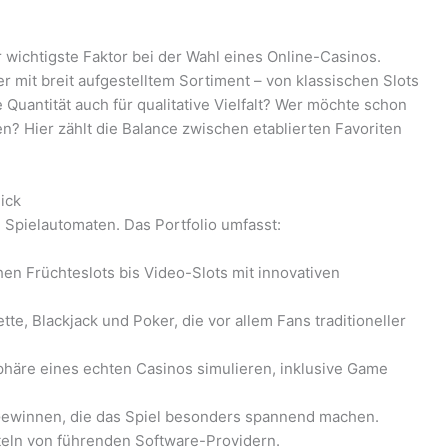
er wichtigste Faktor bei der Wahl eines Online-Casinos.
er mit breit aufgestelltem Sortiment – von klassischen Slots
 Quantität auch für qualitative Vielfalt? Wer möchte schon
? Hier zählt die Balance zwischen etablierten Favoriten
ick
e Spielautomaten. Das Portfolio umfasst:
hen Früchteslots bis Video-Slots mit innovativen
tte, Blackjack und Poker, die vor allem Fans traditioneller
phäre eines echten Casinos simulieren, inklusive Game
 Gewinnen, die das Spiel besonders spannend machen.
teln von führenden Software-Providern.